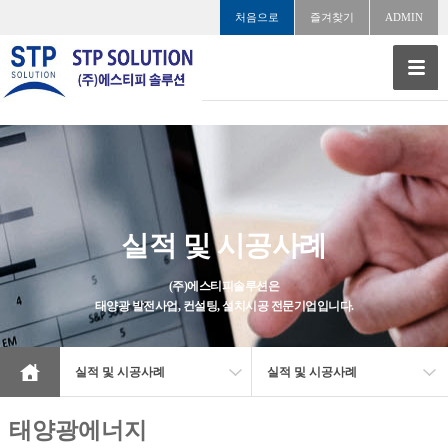
처음으로
즐겨찾기
ADMIN
실적 및 시공사례
(주)에스티피솔루션은
태양광 발전사업, 컨설팅, 설치시공 전문기업입니다.
실적 및 시공사례
실적 및 시공사례
태양광에너지